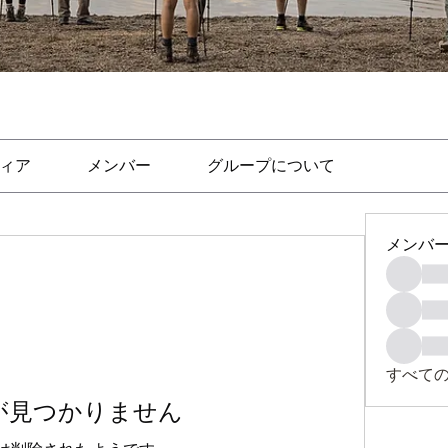
ィア
メンバー
グループについて
メンバ
すべて
が見つかりません