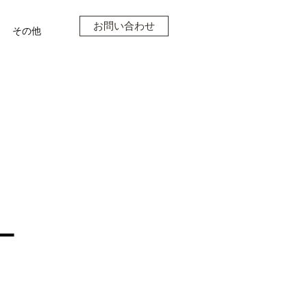
お問い合わせ
その他
ー