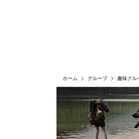
ホーム
グループ
趣味グル