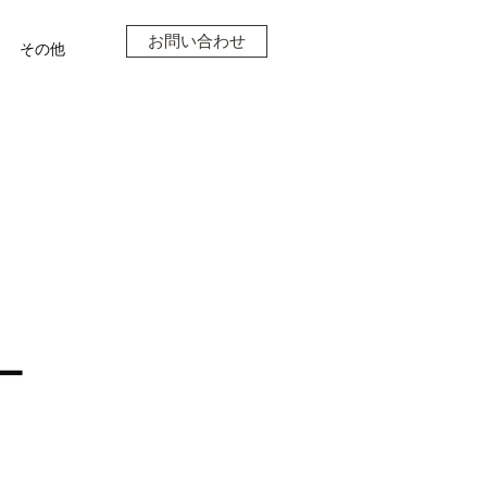
お問い合わせ
その他
ー