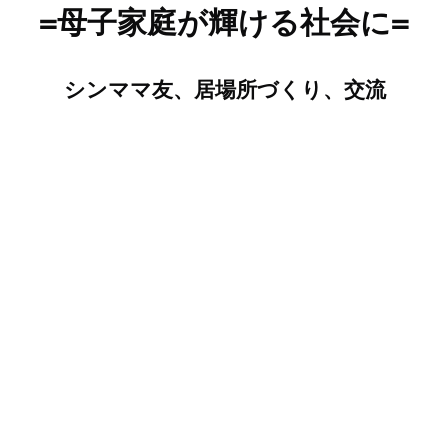
=母子家庭が輝ける社会に=
​​​​​シンママ友、居場所づくり​、交流