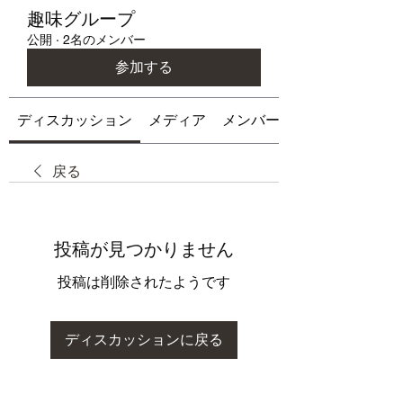
趣味グループ
公開
·
2名のメンバー
参加する
ディスカッション
メディア
メンバー
戻る
投稿が見つかりません
投稿は削除されたようです
ディスカッションに戻る