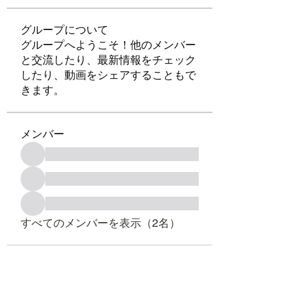
グループについて
グループへようこそ！他のメンバー
と交流したり、最新情報をチェック
したり、動画をシェアすることもで
きます。
メンバー
すべてのメンバーを表示（2名）