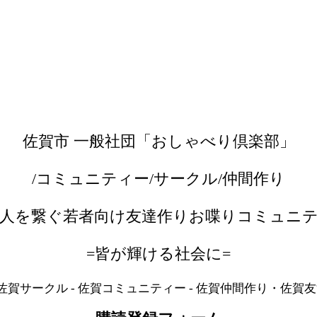
佐賀市 一般社団「おしゃべり倶楽部」
/コミュニティー/サークル/仲間作り
人を繋ぐ若者向け友達作りお喋りコミュニ
=皆が輝ける社会に=
 佐賀サークル - 佐賀コミュニティー - 佐賀仲間作り・佐賀